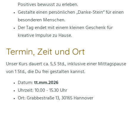
Positives bewusst zu erleben.
Gestalte einen persönlichen „Danke-Stein“ für einen
besonderen Menschen.
Der Tag endet mit einem kleinen Geschenk für
kreative Impulse zu Hause.
Termin, Zeit und Ort
Unser Kurs dauert ca. 5,5 Std., inklusive einer Mittagspause
von 1 Std., die Du frei gestalten kannst.
Datum:
tt.mm.2026
Uhrzeit: 10.00 - 15.30 Uhr
Ort: Grabbestraße 13, 30165 Hannover