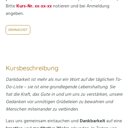
Bitte
Kurs-Nr. xx-xx-xx
notieren und
bei Anmeldung
angeben.
DEMNÄCHST
Kursbeschreibung
Dankbarkeit ist mehr als nur ein Wort auf der täglichen To-
Do-Liste – sie ist eine grundlegende Lebenshaltung. Sie
hat die Kraft, das Gute in und um uns zu verstärken, unsere
Gedanken vor unnötigen Grübeleien zu bewahren und
Menschen miteinander zu verbinden.
Lass uns gemeinsam eintauchen und
Dankbarkeit
auf eine