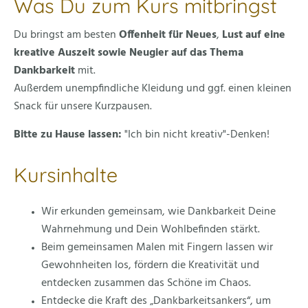
Was Du zum Kurs mitbringst
Du bringst am besten
Offenheit für Neues
,
Lust auf eine
kreative Auszeit sowie Neugier auf das Thema
Dankbarkeit
mit.
Außerdem unempfindliche Kleidung und ggf. einen kleinen
Snack für unsere Kurzpausen.
Bitte zu Hause lassen:
"Ich bin nicht kreativ"-Denken!
Kursinhalte
Wir erkunden gemeinsam, wie Dankbarkeit Deine
Wahrnehmung und Dein Wohlbefinden stärkt.
Beim gemeinsamen Malen mit Fingern lassen wir
Gewohnheiten los, fördern die Kreativität und
entdecken zusammen das Schöne im Chaos.
Entdecke die Kraft des „Dankbarkeitsankers“, um