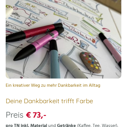
Ein kreativer Weg zu mehr Dankbarkeit im Alltag
Deine Dankbarkeit trifft Farbe
€ 73,-
Preis
pro TN inkl. Material
und
Getränke
(Kaffee, Tee, Wasser).