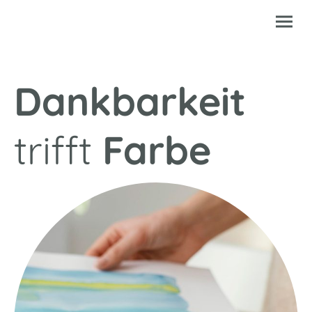
Dankbarkeit
trifft
Farbe