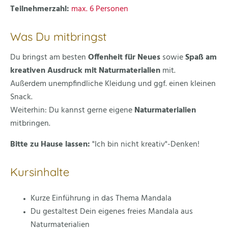
Teilnehmerzahl:
max. 6 Personen
Was Du mitbringst
Du bringst am besten
Offenheit für Neues
sowie
Spaß
am
kreativen Ausdruck mit Naturmaterialien
mit.
Außerdem unempfindliche Kleidung und ggf. einen kleinen
Snack.
Weiterhin: Du kannst gerne eigene
Naturmaterialien
mitbringen.
Bitte zu Hause lassen:
"Ich bin nicht kreativ"-Denken!
Kursinhalte
Kurze Einführung in das Thema Mandala
Du gestaltest Dein eigenes freies Mandala aus
Naturmaterialien