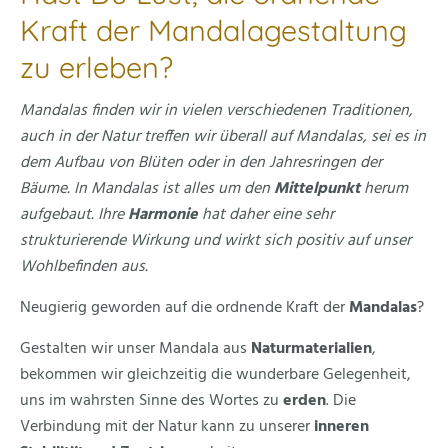
Kraft der Mandalagestaltung
zu erleben?
Mandalas finden wir in vielen verschiedenen Traditionen,
auch in der Natur treffen wir überall auf Mandalas, sei es in
dem Aufbau von Blüten oder in den Jahresringen der
Bäume. In Mandalas ist alles um den
Mittelpunkt
herum
aufgebaut. Ihre
Harmonie
hat daher eine sehr
strukturierende Wirkung und wirkt sich positiv auf unser
Wohlbefinden aus.
Neugierig geworden auf die ordnende Kraft der
Mandalas
?
Gestalten wir unser Mandala aus
Naturmaterialien
,
bekommen wir gleichzeitig die wunderbare Gelegenheit,
uns im wahrsten Sinne des Wortes zu
erden
. Die
Verbindung mit der Natur kann zu unserer
inneren