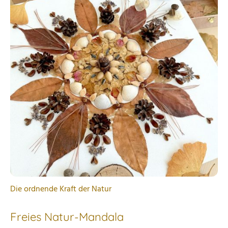
Die ordnende Kraft der Natur
Freies Natur-Mandala