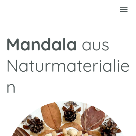
Mandala
aus
Naturmaterialie
n